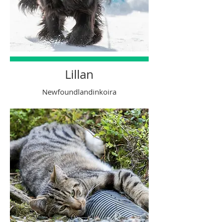
Lillan
Newfoundlandinkoira