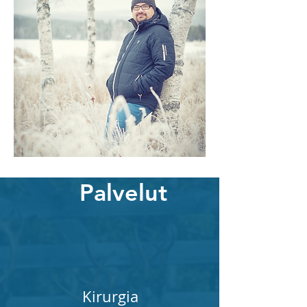
Palvelut
Kirurgia